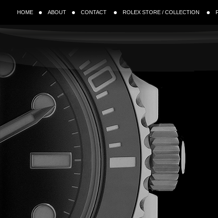
HOME
ABOUT
CONTACT
ROLEX STORE / COLLECTION