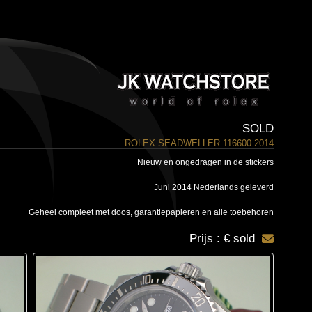
SOLD
ROLEX SEADWELLER 116600 2014
Nieuw en ongedragen in de stickers
Juni 2014 Nederlands geleverd
Geheel compleet met doos, garantiepapieren en alle toebehoren
Prijs : € sold