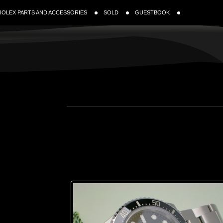
ROLEX PARTS AND ACCESSORIES
SOLD
GUESTBOOK