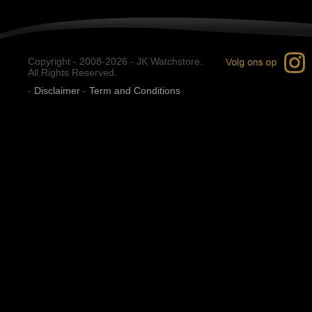
Copyright - 2008-2026 - JK Watchstore.
All Rights Reserved.
-
Disclaimer
-
Term and Conditions