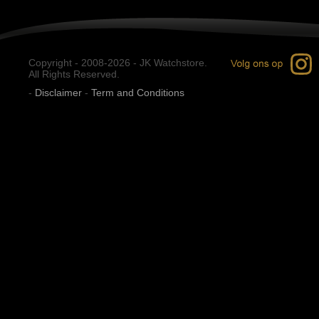
Copyright - 2008-2026 - JK Watchstore.
All Rights Reserved.
-
Disclaimer
-
Term and Conditions