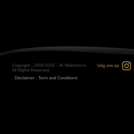
Copyright - 2008-2026 - JK Watchstore.
All Rights Reserved.
-
Disclaimer
-
Term and Conditions