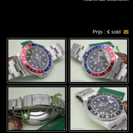
Prijs : € sold