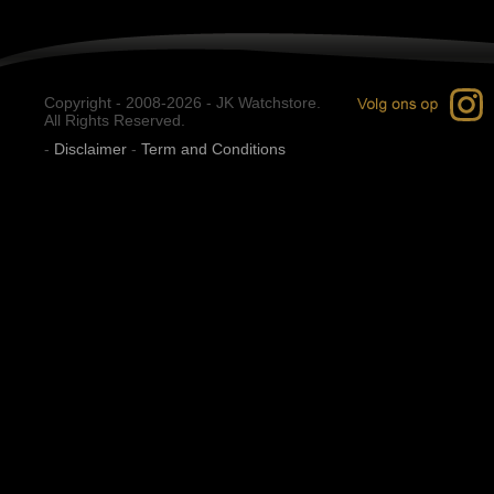
Copyright - 2008-2026 - JK Watchstore.
All Rights Reserved.
-
Disclaimer
-
Term and Conditions