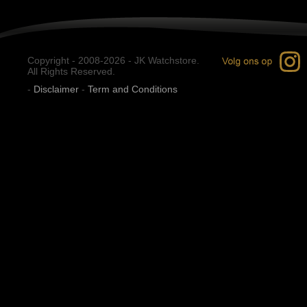
Copyright - 2008-2026 - JK Watchstore.
All Rights Reserved.
-
Disclaimer
-
Term and Conditions