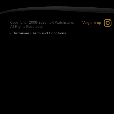
Copyright - 2008-2026 - JK Watchstore.
All Rights Reserved.
-
Disclaimer
-
Term and Conditions