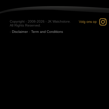
Copyright - 2008-2026 - JK Watchstore.
All Rights Reserved.
-
Disclaimer
-
Term and Conditions