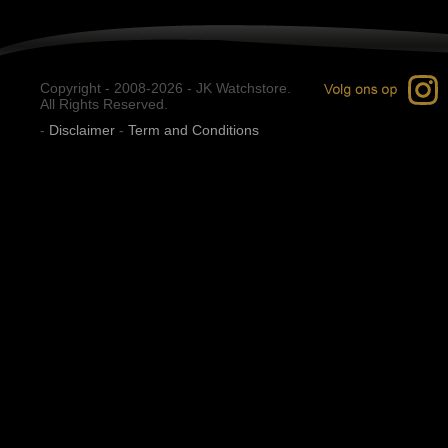
Copyright - 2008-2026 - JK Watchstore.
All Rights Reserved.
-
Disclaimer
-
Term and Conditions