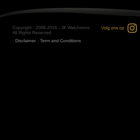
Copyright - 2008-2026 - JK Watchstore.
All Rights Reserved.
-
Disclaimer
-
Term and Conditions