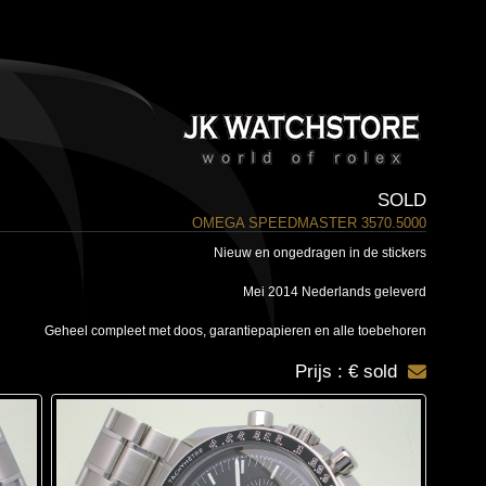
SOLD
OMEGA SPEEDMASTER 3570.5000
Nieuw en ongedragen in de stickers
Mei 2014 Nederlands geleverd
Geheel compleet met doos, garantiepapieren en alle toebehoren
Prijs : € sold