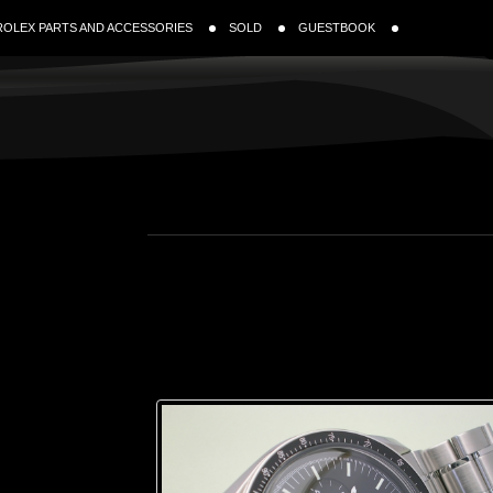
ROLEX PARTS AND ACCESSORIES
SOLD
GUESTBOOK