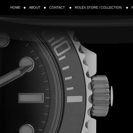
HOME
ABOUT
CONTACT
ROLEX STORE / COLLECTION