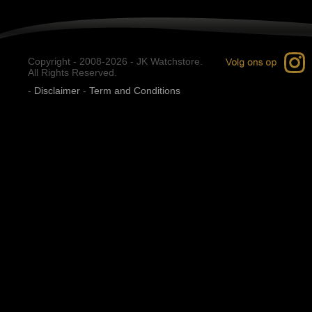
Copyright - 2008-2026 - JK Watchstore.
All Rights Reserved.
-
Disclaimer
-
Term and Conditions