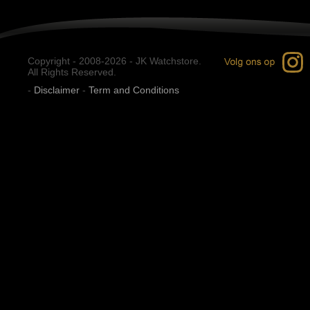
Copyright - 2008-2026 - JK Watchstore.
All Rights Reserved.
-
Disclaimer
-
Term and Conditions