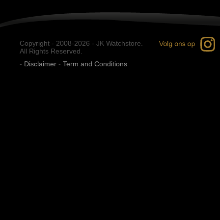
Copyright - 2008-2026 - JK Watchstore.
All Rights Reserved.
-
Disclaimer
-
Term and Conditions