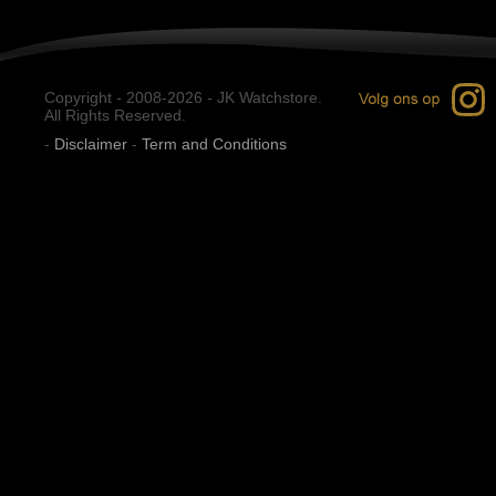
Copyright - 2008-2026 - JK Watchstore.
All Rights Reserved.
-
Disclaimer
-
Term and Conditions