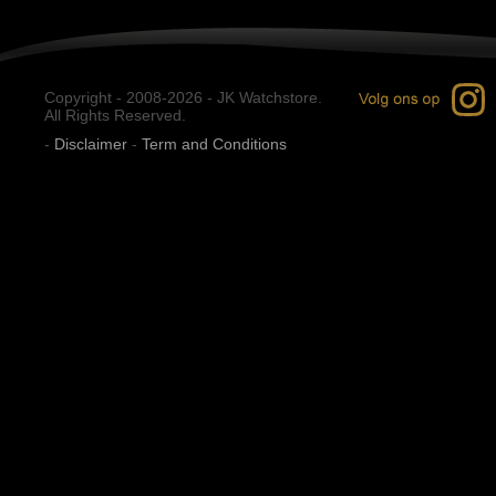
Copyright - 2008-2026 - JK Watchstore.
All Rights Reserved.
-
Disclaimer
-
Term and Conditions