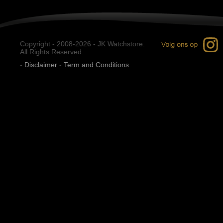
Copyright - 2008-2026 - JK Watchstore.
All Rights Reserved.
-
Disclaimer
-
Term and Conditions