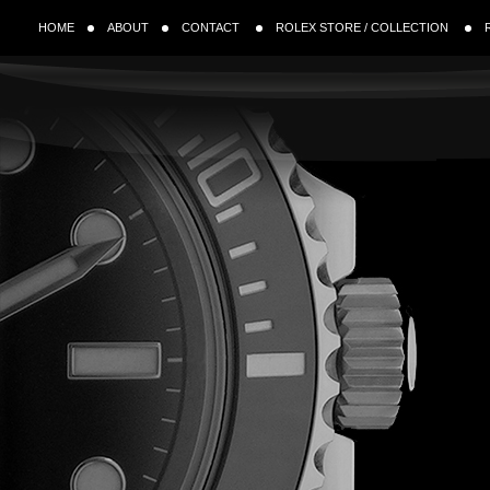
HOME
ABOUT
CONTACT
ROLEX STORE / COLLECTION