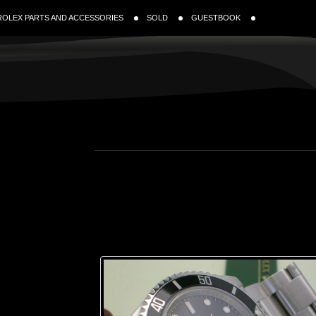
ROLEX PARTS AND ACCESSORIES
SOLD
GUESTBOOK