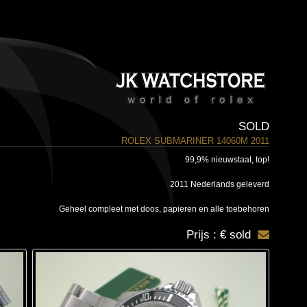
SOLD
ROLEX SUBMARINER 14060M 2011
99,9% nieuwstaat, top!
2011 Nederlands geleverd
Geheel compleet met doos, papieren en alle toebehoren
Prijs : € sold