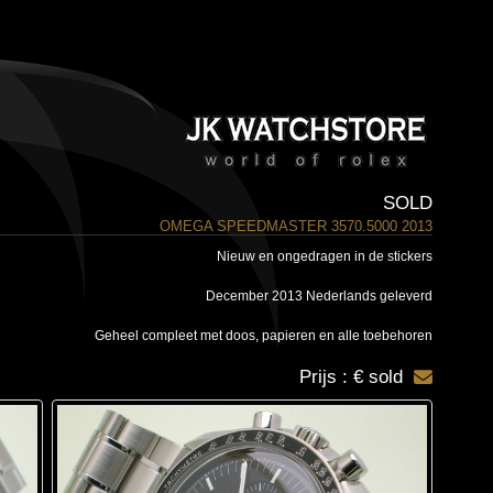
SOLD
OMEGA SPEEDMASTER 3570.5000 2013
Nieuw en ongedragen in de stickers
December 2013 Nederlands geleverd
Geheel compleet met doos, papieren en alle toebehoren
Prijs : € sold