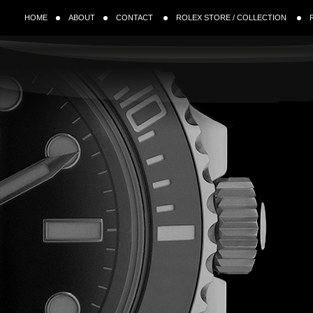
HOME
ABOUT
CONTACT
ROLEX STORE / COLLECTION