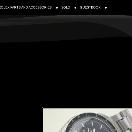
ROLEX PARTS AND ACCESSORIES
SOLD
GUESTBOOK