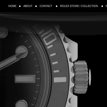
HOME
ABOUT
CONTACT
ROLEX STORE / COLLECTION