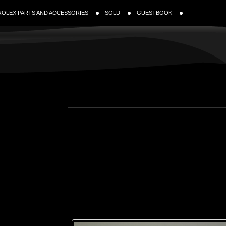
ROLEX PARTS AND ACCESSORIES
SOLD
GUESTBOOK