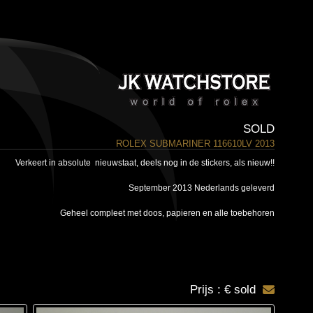
SOLD
ROLEX SUBMARINER 116610LV 2013
Verkeert in absolute nieuwstaat, deels nog in de stickers, als nieuw!!
September 2013 Nederlands geleverd
Geheel compleet met doos, papieren en alle toebehoren
Prijs : € sold