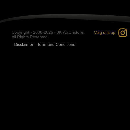
Copyright - 2008-2026 - JK Watchstore.
All Rights Reserved.
-
Disclaimer
-
Term and Conditions