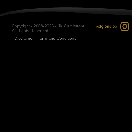
Copyright - 2008-2026 - JK Watchstore.
All Rights Reserved.
-
Disclaimer
-
Term and Conditions