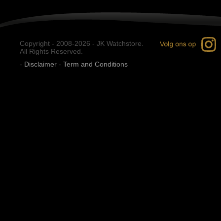
Copyright - 2008-2026 - JK Watchstore.
All Rights Reserved.
-
Disclaimer
-
Term and Conditions