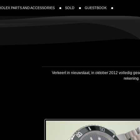
ROLEX PARTS AND ACCESSORIES
SOLD
GUESTBOOK
Verkeert in nieuwstaat, in oktober 2012 volledig ge
rekening 