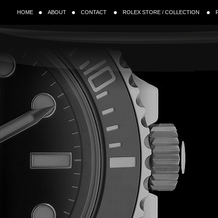
HOME
ABOUT
CONTACT
ROLEX STORE / COLLECTION