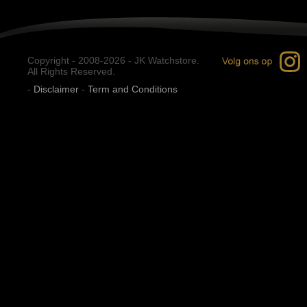
Copyright - 2008-2026 - JK Watchstore.
All Rights Reserved.
-
Disclaimer
-
Term and Conditions