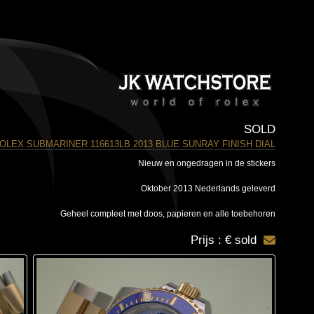
SOLD
OLEX SUBMARINER 116613LB 2013 BLUE SUNRAY FINISH DIAL
Nieuw en ongedragen in de stickers
Oktober 2013 Nederlands geleverd
Geheel compleet met doos, papieren en alle toebehoren
Prijs : € sold