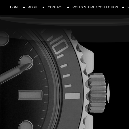
HOME
ABOUT
CONTACT
ROLEX STORE / COLLECTION