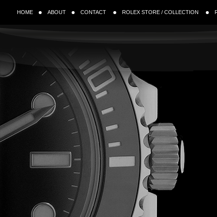
HOME
ABOUT
CONTACT
ROLEX STORE / COLLECTION