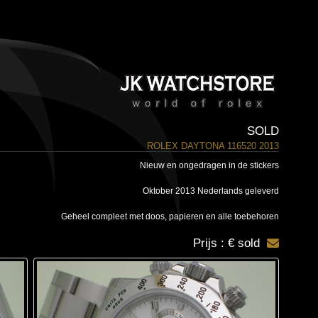
SOLD
ROLEX DAYTONA 116520 2013
Nieuw en ongedragen in de stickers
Oktober 2013 Nederlands geleverd
Geheel compleet met doos, papieren en alle toebehoren
Prijs : € sold