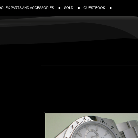
ROLEX PARTS AND ACCESSORIES
SOLD
GUESTBOOK