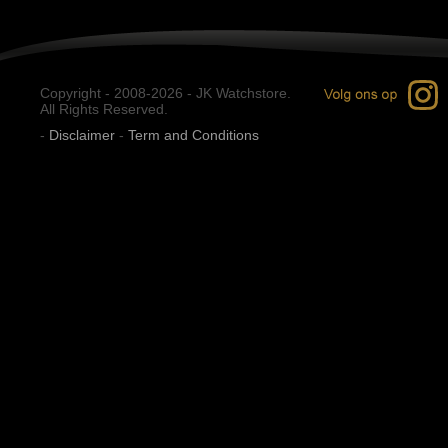
Copyright - 2008-2026 - JK Watchstore.
All Rights Reserved.
-
Disclaimer
-
Term and Conditions