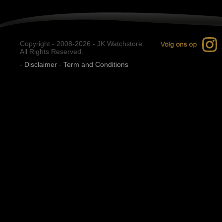
Copyright - 2008-2026 - JK Watchstore.
All Rights Reserved.
-
Disclaimer
-
Term and Conditions