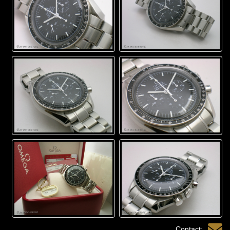
Contact: