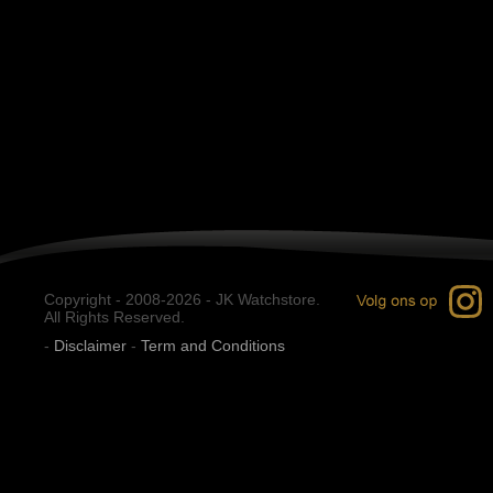
Copyright - 2008-2026 - JK Watchstore.
All Rights Reserved.
-
Disclaimer
-
Term and Conditions