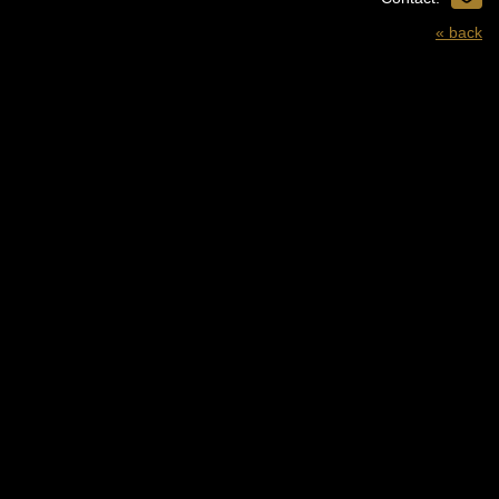
« back