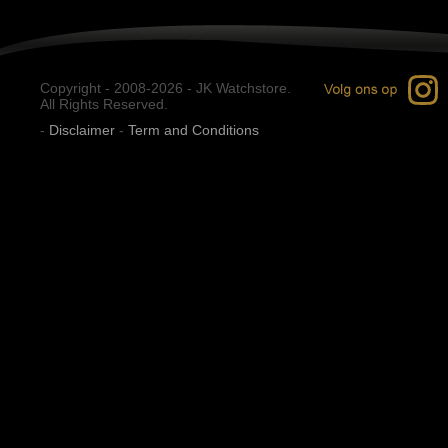
Copyright - 2008-2026 - JK Watchstore.
All Rights Reserved.
-
Disclaimer
-
Term and Conditions