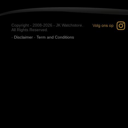
Copyright - 2008-2026 - JK Watchstore.
All Rights Reserved.
-
Disclaimer
-
Term and Conditions