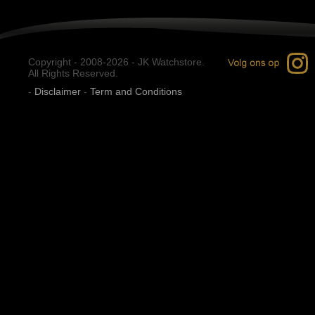
Copyright - 2008-2026 - JK Watchstore.
All Rights Reserved.
-
Disclaimer
-
Term and Conditions