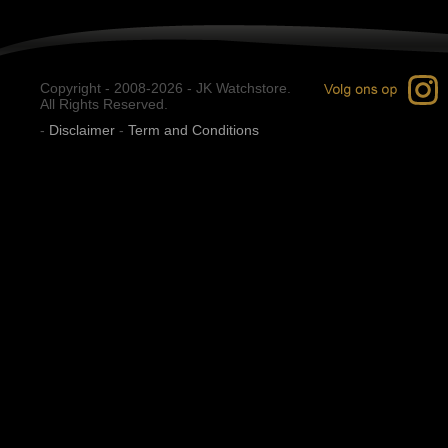
Copyright - 2008-2026 - JK Watchstore.
All Rights Reserved.
-
Disclaimer
-
Term and Conditions