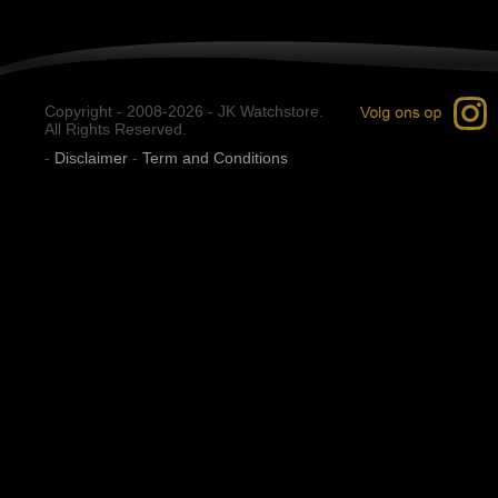
Copyright - 2008-2026 - JK Watchstore.
All Rights Reserved.
-
Disclaimer
-
Term and Conditions