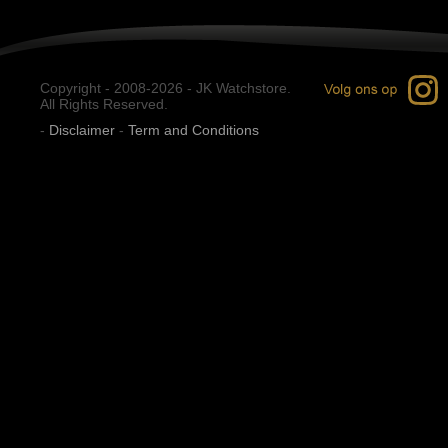
Copyright - 2008-2026 - JK Watchstore.
All Rights Reserved.
-
Disclaimer
-
Term and Conditions