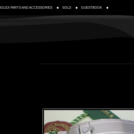
ROLEX PARTS AND ACCESSORIES
SOLD
GUESTBOOK