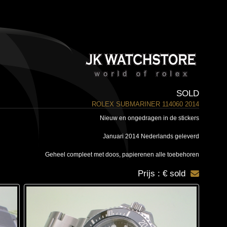
SOLD
ROLEX SUBMARINER 114060 2014
Nieuw en ongedragen in de stickers
Januari 2014 Nederlands geleverd
Geheel compleet met doos, papierenen alle toebehoren
Prijs : € sold