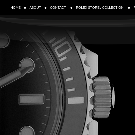
HOME
ABOUT
CONTACT
ROLEX STORE / COLLECTION