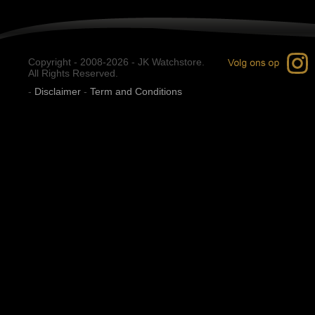
Copyright - 2008-2026 - JK Watchstore.
All Rights Reserved.
-
Disclaimer
-
Term and Conditions