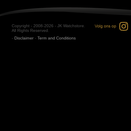
Copyright - 2008-2026 - JK Watchstore.
All Rights Reserved.
-
Disclaimer
-
Term and Conditions