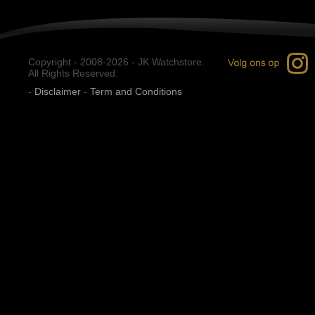
Copyright - 2008-2026 - JK Watchstore.
All Rights Reserved.
-
Disclaimer
-
Term and Conditions