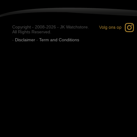
Copyright - 2008-2026 - JK Watchstore.
All Rights Reserved.
-
Disclaimer
-
Term and Conditions