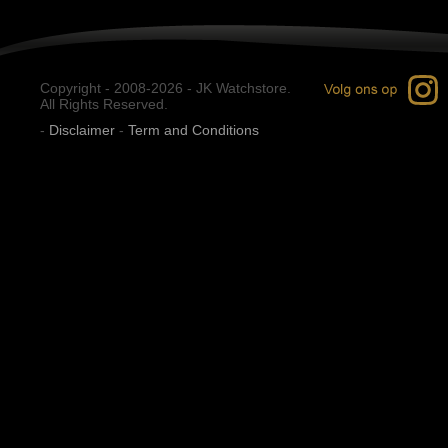
Copyright - 2008-2026 - JK Watchstore.
All Rights Reserved.
-
Disclaimer
-
Term and Conditions