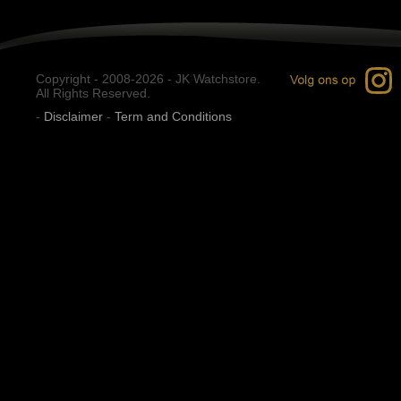
Copyright - 2008-2026 - JK Watchstore.
All Rights Reserved.
-
Disclaimer
-
Term and Conditions