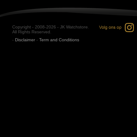
Copyright - 2008-2026 - JK Watchstore.
All Rights Reserved.
-
Disclaimer
-
Term and Conditions