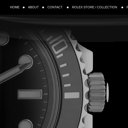
HOME
ABOUT
CONTACT
ROLEX STORE / COLLECTION