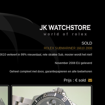
SOLD
ROLEX SUBMARINER 16610 2008
10 verkeert in 99% nieuwstaat, rete strakke Sub, mooier wordt het niet!
November 2008 EU geleverd
Geheel compleet met doos, garantiepapieren en alle toebehoren
Prijs : € sold