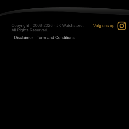
Copyright - 2008-2026 - JK Watchstore.
All Rights Reserved.
-
Disclaimer
-
Term and Conditions