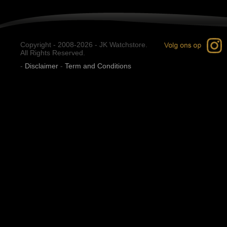
Copyright - 2008-2026 - JK Watchstore.
All Rights Reserved.
-
Disclaimer
-
Term and Conditions