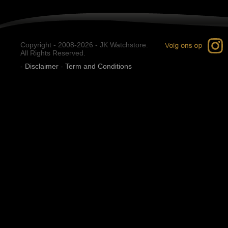
Copyright - 2008-2026 - JK Watchstore.
All Rights Reserved.
-
Disclaimer
-
Term and Conditions