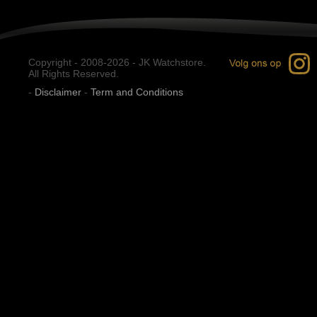
Copyright - 2008-2026 - JK Watchstore.
All Rights Reserved.
-
Disclaimer
-
Term and Conditions